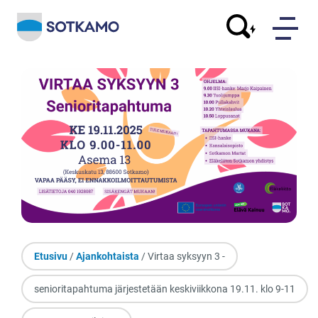
Etusivu
/
Ajankohtaista
/ Virtaa syksyyn 3 -
senioritapahtuma järjestetään keskiviikkona 19.11. klo 9-11