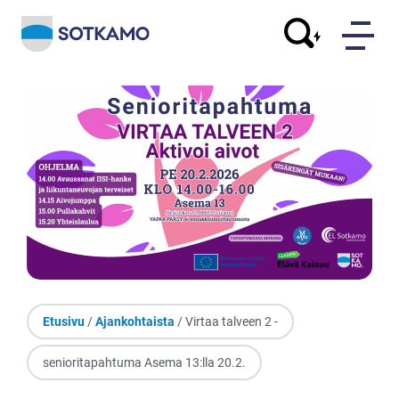
Etusivu
/
Ajankohtaista
/ Virtaa talveen 2 -
senioritapahtuma Asema 13:lla 20.2.