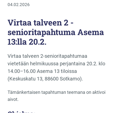
04.02.2026
Virtaa talveen 2 -
senioritapahtuma Asema
13:lla 20.2.
Virtaa talveen 2-senioritapahtumaa
vietetään helmikuussa perjantaina 20.2. klo
14.00–16.00 Asema 13 tiloissa
(Keskuskatu 13, 88600 Sotkamo).
Tämänkertaisen tapahtuman teemana on aktivoi
aivot.