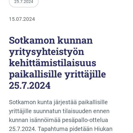
25.7.2024
15.07.2024
Sotkamon kunnan
yritysyhteistyön
kehittämistilaisuus
paikallisille yrittäjille
25.7.2024
Sotkamon kunta järjestää paikallisille
yrittäjille suunnatun tilaisuuden ennen
kunnan isännöimää pesäpallo-ottelua
25.7.2024. Tapahtuma pidetään Hiukan