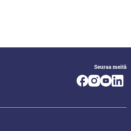
Seuraa meitä