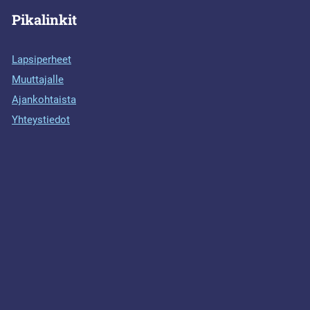
Pikalinkit
Lapsiperheet
Muuttajalle
Ajankohtaista
Yhteystiedot