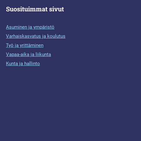
Suosituimmat sivut
Asuminen ja ympäristö
Varhaiskasvatus ja koulutus
Työ ja yrittäminen
Vapaa-aika ja liikunta
Kunta ja hallinto