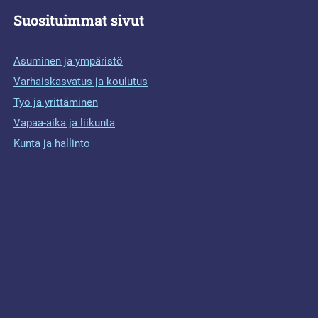
Suosituimmat sivut
Asuminen ja ympäristö
Varhaiskasvatus ja koulutus
Työ ja yrittäminen
Vapaa-aika ja liikunta
Kunta ja hallinto