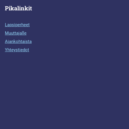
Pikalinkit
Lapsiperheet
Muuttajalle
Ajankohtaista
Yhteystiedot