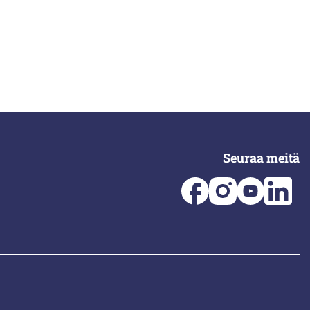
Seuraa meitä