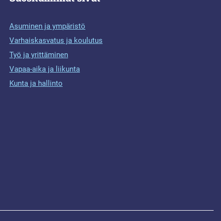
Asuminen ja ympäristö
Varhaiskasvatus ja koulutus
Työ ja yrittäminen
Vapaa-aika ja liikunta
Kunta ja hallinto