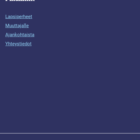
Lapsiperheet
Muuttajalle
Ajankohtaista
Yhteystiedot