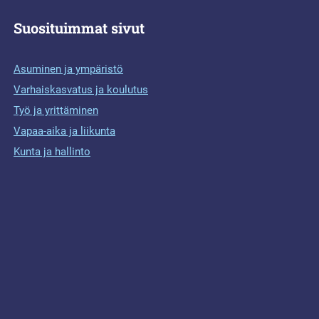
Suosituimmat sivut
Asuminen ja ympäristö
Varhaiskasvatus ja koulutus
Työ ja yrittäminen
Vapaa-aika ja liikunta
Kunta ja hallinto