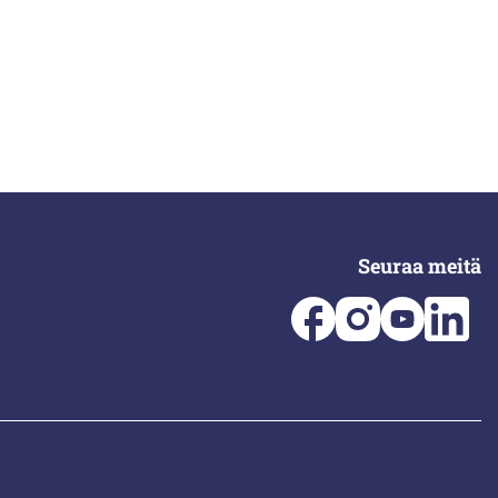
Seuraa meitä