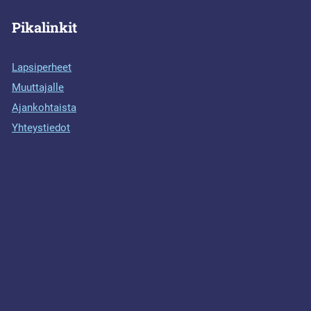
Pikalinkit
Lapsiperheet
Muuttajalle
Ajankohtaista
Yhteystiedot