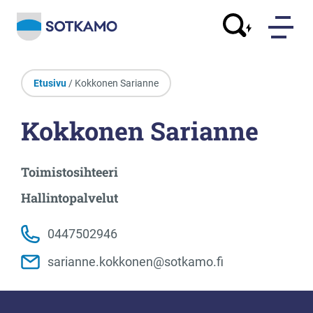
Etusivu
/ Kokkonen Sarianne
Kokkonen Sarianne
Toimistosihteeri
Hallintopalvelut
0447502946
sarianne.kokkonen@sotkamo.fi