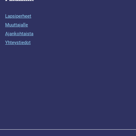
Lapsiperheet
Muuttajalle
Ajankohtaista
Yhteystiedot