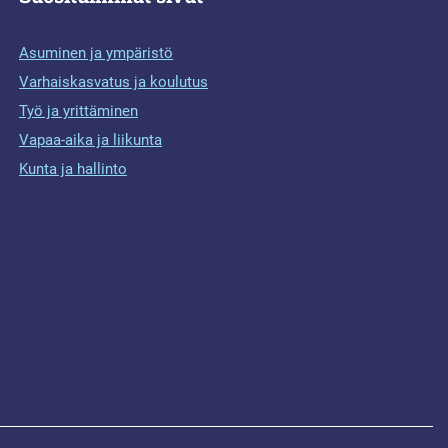
Asuminen ja ympäristö
Varhaiskasvatus ja koulutus
Työ ja yrittäminen
Vapaa-aika ja liikunta
Kunta ja hallinto