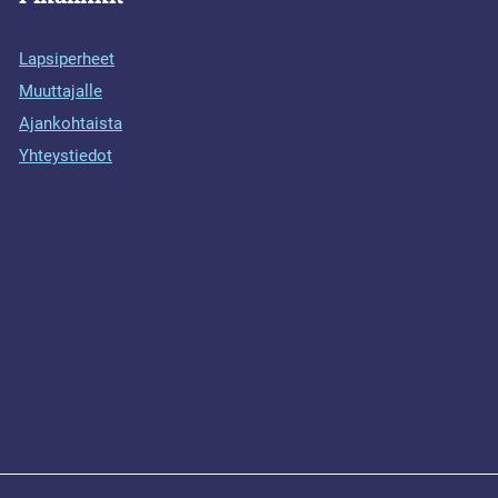
Lapsiperheet
Muuttajalle
Ajankohtaista
Yhteystiedot