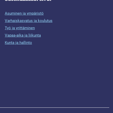
Asuminen ja ympäristö
Varhaiskasvatus ja koulutus
Työ ja yrittäminen
Vapaa-aika ja liikunta
Kunta ja hallinto