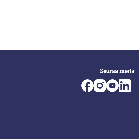
Seuraa meitä