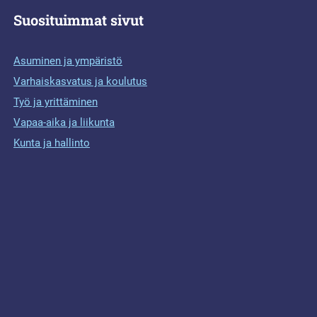
Suosituimmat sivut
Asuminen ja ympäristö
Varhaiskasvatus ja koulutus
Työ ja yrittäminen
Vapaa-aika ja liikunta
Kunta ja hallinto