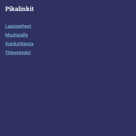
Pikalinkit
Lapsiperheet
Muuttajalle
Ajankohtaista
Yhteystiedot