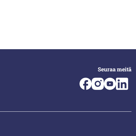
Seuraa meitä