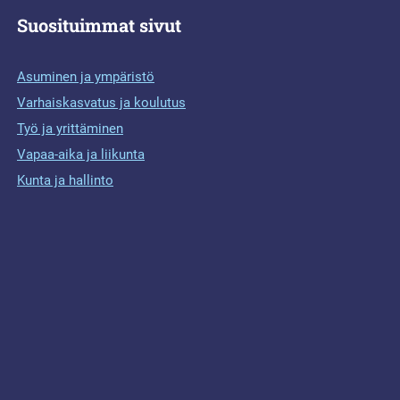
Suosituimmat sivut
Asuminen ja ympäristö
Varhaiskasvatus ja koulutus
Työ ja yrittäminen
Vapaa-aika ja liikunta
Kunta ja hallinto