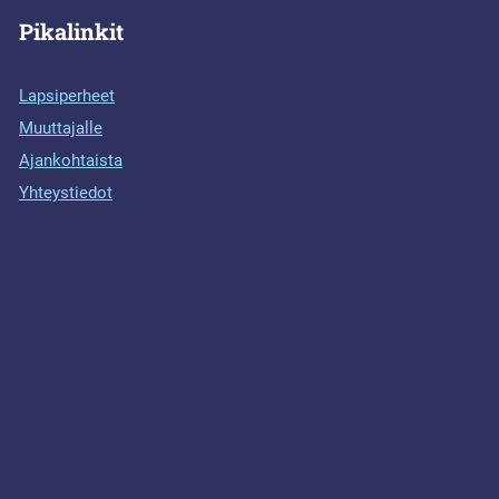
Pikalinkit
Lapsiperheet
Muuttajalle
Ajankohtaista
Yhteystiedot