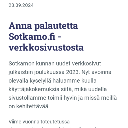
23.09.2024
Anna palautetta
Sotkamo.fi -
verkkosivustosta
Sotkamon kunnan uudet verkkosivut
julkaistiin joulukuussa 2023. Nyt avoinna
olevalla kyselyllä haluamme kuulla
käyttäjäkokemuksia siitä, mikä uudella
sivustollamme toimii hyvin ja missä meillä
on kehitettävää.
Viime vuonna toteutetussa