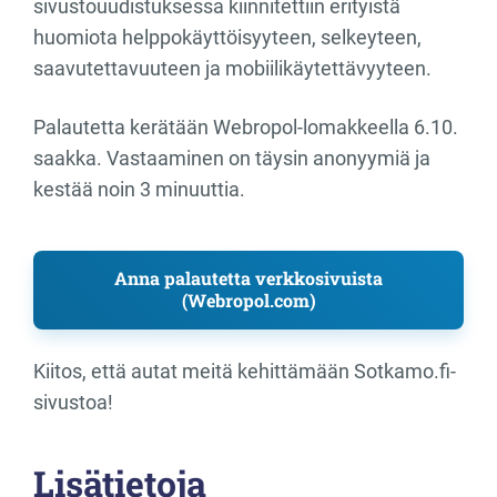
sivustouudistuksessa kiinnitettiin erityistä
huomiota helppokäyttöisyyteen, selkeyteen,
saavutettavuuteen ja mobiilikäytettävyyteen.
Palautetta kerätään Webropol-lomakkeella 6.10.
saakka. Vastaaminen on täysin anonyymiä ja
kestää noin 3 minuuttia.
Anna palautetta verkkosivuista
(Webropol.com)
Kiitos, että autat meitä kehittämään Sotkamo.fi-
sivustoa!
Lisätietoja