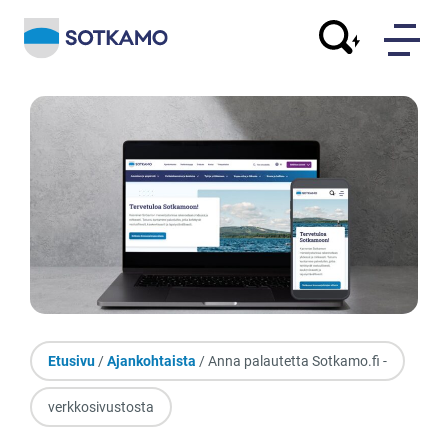
Etusivu
/
Ajankohtaista
/ Anna palautetta Sotkamo.fi -
verkkosivustosta