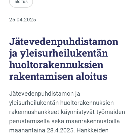
aloitus
25.04.2025
Jätevedenpuhdistamon
ja yleisurheilukentän
huoltorakennuksien
rakentamisen aloitus
Jätevedenpuhdistamon ja
yleisurheilukentän huoltorakennuksien
rakennushankkeet käynnistyvät työmaiden
perustamisella sekä maanrakennustöillä
maanantaina 28.4.2025. Hankkeiden