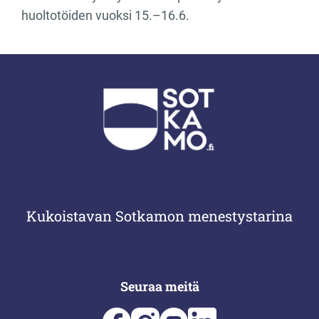
huoltotöiden vuoksi 15.–16.6.
Kukoistavan Sotkamon menestystarina
Seuraa meitä