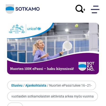
Etusivu
/
Ajankohtaista
/ Nuorten ePassi tukee 16–21-
vuotiaiden sotkamolaisten aktiivista arkea myös vuonna