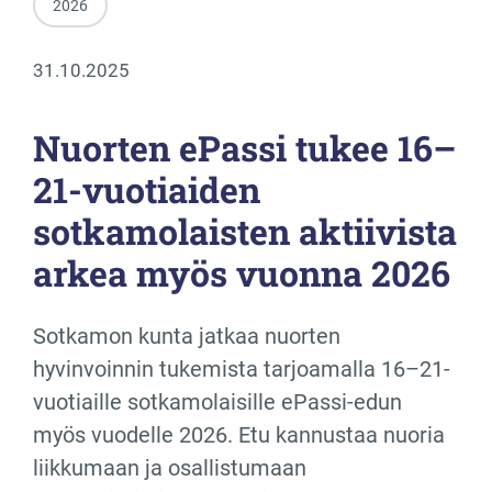
2026
31.10.2025
Nuorten ePassi tukee 16–
21-vuotiaiden
sotkamolaisten aktiivista
arkea myös vuonna 2026
Sotkamon kunta jatkaa nuorten
hyvinvoinnin tukemista tarjoamalla 16–21-
vuotiaille sotkamolaisille ePassi-edun
myös vuodelle 2026. Etu kannustaa nuoria
liikkumaan ja osallistumaan