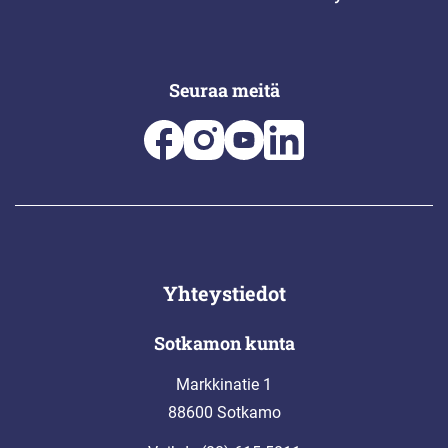
Seuraa meitä
Yhteystiedot
Sotkamon kunta
Markkinatie 1
88600 Sotkamo