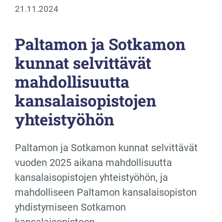
21.11.2024
Paltamon ja Sotkamon
kunnat selvittävät
mahdollisuutta
kansalaisopistojen
yhteistyöhön
Paltamon ja Sotkamon kunnat selvittävät
vuoden 2025 aikana mahdollisuutta
kansalaisopistojen yhteistyöhön, ja
mahdolliseen Paltamon kansalaisopiston
yhdistymiseen Sotkamon