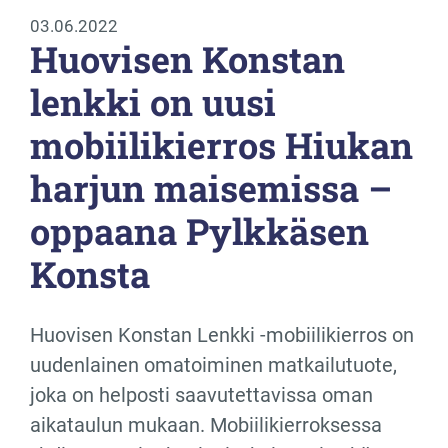
03.06.2022
Huovisen Konstan
lenkki on uusi
mobiilikierros Hiukan
harjun maisemissa –
oppaana Pylkkäsen
Konsta
Huovisen Konstan Lenkki -mobiilikierros on
uudenlainen omatoiminen matkailutuote,
joka on helposti saavutettavissa oman
aikataulun mukaan. Mobiilikierroksessa