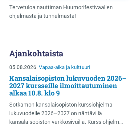
Tervetuloa nauttiman Huumorifestivaalien
ohjelmasta ja tunnelmasta!
Ajankohtaista
05.08.2026
Vapaa-aika ja kulttuuri
Kansalaisopiston lukuvuoden 2026–
2027 kursseille ilmoittautuminen
alkaa 10.8. klo 9
Sotkamon kansalaisopiston kurssiohjelma
lukuvuodelle 2026–2027 on nähtävillä
kansalaisopiston verkkosivuilla. Kurssiohjelm…