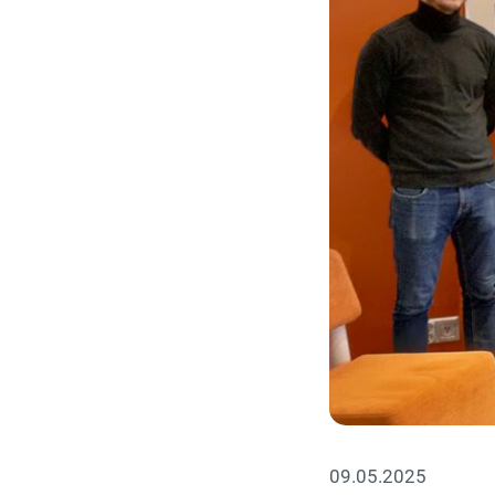
09.05.2025