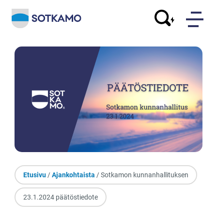
Etusivu
/
Ajankohtaista
/ Sotkamon kunnanhallituksen
23.1.2024 päätöstiedote