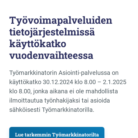
Työvoimapalveluiden
tietojärjestelmissä
käyttökatko
vuodenvaihteessa
Työmarkkinatorin Asiointi-palvelussa on
käyttökatko 30.12.2024 klo 8.00 – 2.1.2025
klo 8.00, jonka aikana ei ole mahdollista
ilmoittautua työnhakijaksi tai asioida
sähköisesti Työmarkkinatorilla.
Lue tarkemmin Työmarkkinatorilta