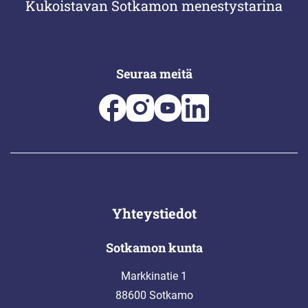
Kukoistavan Sotkamon menestystarina
Seuraa meitä
Yhteystiedot
Sotkamon kunta
Markkinatie 1
88600 Sotkamo