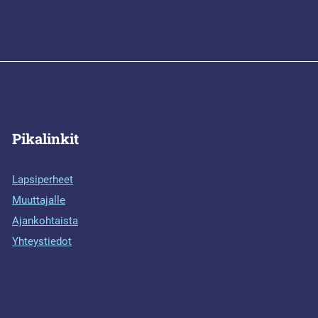
Pikalinkit
Lapsiperheet
Muuttajalle
Ajankohtaista
Yhteystiedot