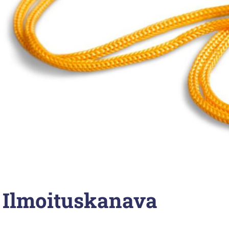
Ilmoituskanava