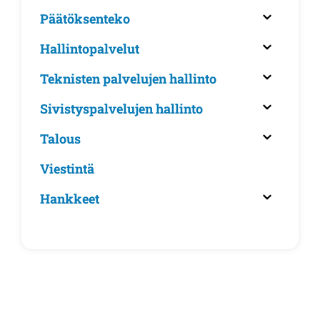
Päätöksenteko
Hallintopalvelut
Teknisten palvelujen hallinto
Sivistyspalvelujen hallinto
Talous
Viestintä
Hankkeet