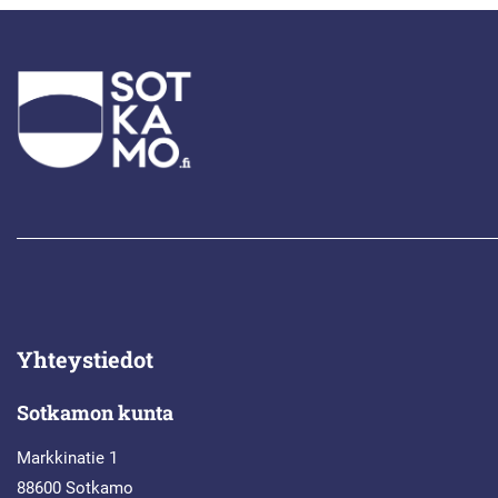
Yhteystiedot
Sotkamon kunta
Markkinatie 1
88600 Sotkamo