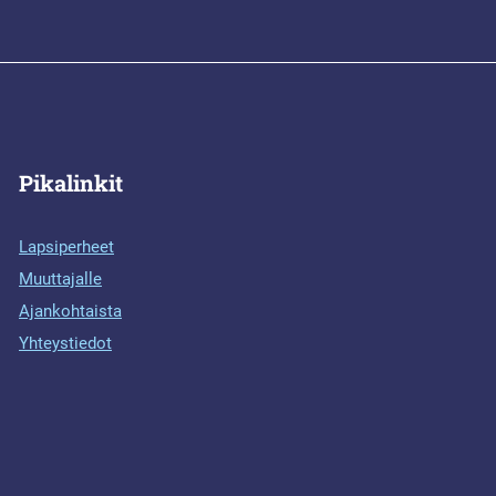
Pikalinkit
Lapsiperheet
Muuttajalle
Ajankohtaista
Yhteystiedot