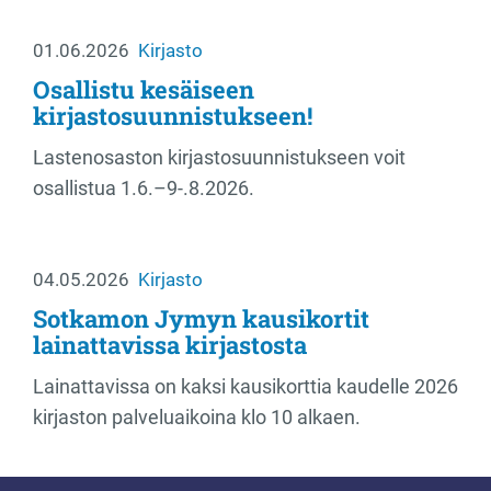
01.06.2026
Kirjasto
Osallistu kesäiseen
kirjastosuunnistukseen!
Lastenosaston kirjastosuunnistukseen voit
osallistua 1.6.–9-.8.2026.
04.05.2026
Kirjasto
Sotkamon Jymyn kausikortit
lainattavissa kirjastosta
Lainattavissa on kaksi kausikorttia kaudelle 2026
kirjaston palveluaikoina klo 10 alkaen.