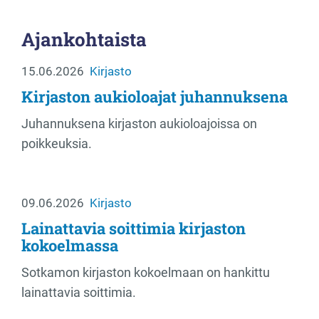
Ajankohtaista
15.06.2026
Kirjasto
Kirjaston aukioloajat juhannuksena
Juhannuksena kirjaston aukioloajoissa on
poikkeuksia.
09.06.2026
Kirjasto
Lainattavia soittimia kirjaston
kokoelmassa
Sotkamon kirjaston kokoelmaan on hankittu
lainattavia soittimia.