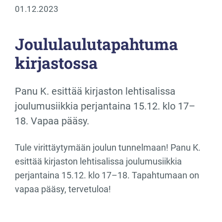
01.12.2023
Joululaulutapahtuma
kirjastossa
Panu K. esittää kirjaston lehtisalissa
joulumusiikkia perjantaina 15.12. klo 17–
18. Vapaa pääsy.
Tule virittäytymään joulun tunnelmaan! Panu K.
esittää kirjaston lehtisalissa joulumusiikkia
perjantaina 15.12. klo 17–18. Tapahtumaan on
vapaa pääsy, tervetuloa!