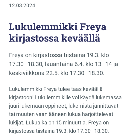
12.03.2024
Lukulemmikki Freya
kirjastossa keväällä
Freya on kirjastossa tiistaina 19.3. klo
17.30–18.30, lauantaina 6.4. klo 13–14 ja
keskiviikkona 22.5. klo 17.30–18.30.
Lukulemmikki Freya tulee taas keväällä
kirjastoon! Lukulemmikille voi käydä lukemassa
juuri lukemaan oppineet, lukemista jännittävät
tai muuten vaan ääneen lukua harjoittelevat
lukijat. Lukuaika on 15 minuuttia. Freya on
kirjastossa tiistaina 19.3. klo 17.30–18.30,