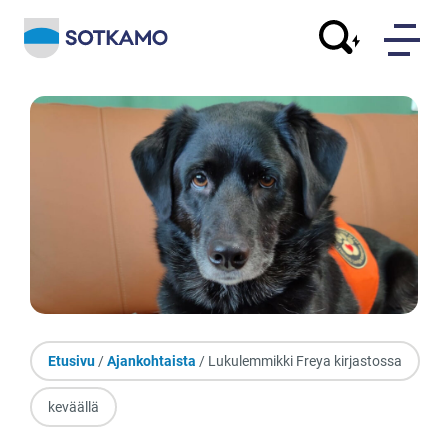
Etusivu
/
Ajankohtaista
/ Lukulemmikki Freya kirjastossa
keväällä