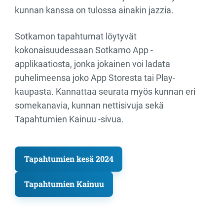
kunnan kanssa on tulossa ainakin jazzia.
Sotkamon tapahtumat löytyvät
kokonaisuudessaan Sotkamo App -
applikaatiosta, jonka jokainen voi ladata
puhelimeensa joko App Storesta tai Play-
kaupasta. Kannattaa seurata myös kunnan eri
somekanavia, kunnan nettisivuja sekä
Tapahtumien Kainuu -sivua.
Tapahtumien kesä 2024
Tapahtumien Kainuu