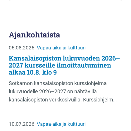
Ajankohtaista
05.08.2026
Vapaa-aika ja kulttuuri
Kansalaisopiston lukuvuoden 2026–
2027 kursseille ilmoittautuminen
alkaa 10.8. klo 9
Sotkamon kansalaisopiston kurssiohjelma
lukuvuodelle 2026–2027 on nähtävillä
kansalaisopiston verkkosivuilla. Kurssiohjelm…
10.07.2026
Vapaa-aika ja kulttuuri