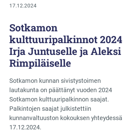
17.12.2024
Sotkamon
kulttuuripalkinnot 2024
Irja Juntuselle ja Aleksi
Rimpiläiselle
Sotkamon kunnan sivistystoimen
lautakunta on päättänyt vuoden 2024
Sotkamon kulttuuripalkinnon saajat.
Palkintojen saajat julkistettiin
kunnanvaltuuston kokouksen yhteydessä
17.12.2024.