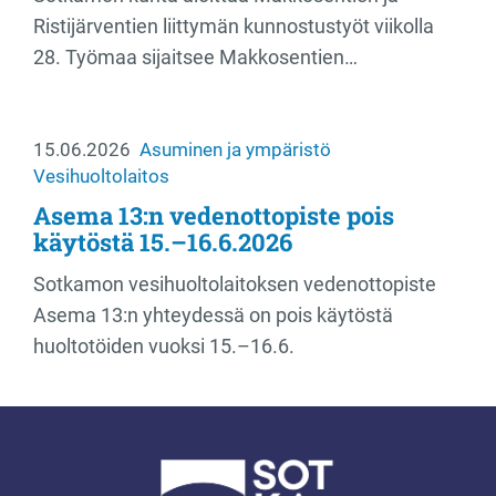
Ristijärventien liittymän kunnostustyöt viikolla
28. Työmaa sijaitsee Makkosentien…
15.06.2026
Asuminen ja ympäristö
Vesihuoltolaitos
Asema 13:n vedenottopiste pois
käytöstä 15.–16.6.2026
Sotkamon vesihuoltolaitoksen vedenottopiste
Asema 13:n yhteydessä on pois käytöstä
huoltotöiden vuoksi 15.–16.6.