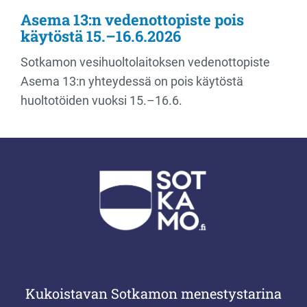
Asema 13:n vedenottopiste pois
käytöstä 15.–16.6.2026
Sotkamon vesihuoltolaitoksen vedenottopiste
Asema 13:n yhteydessä on pois käytöstä
huoltotöiden vuoksi 15.–16.6.
Kukoistavan Sotkamon menestystarina