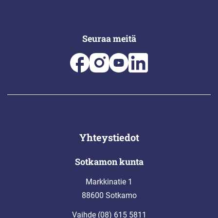
Seuraa meitä
Yhteystiedot
Sotkamon kunta
Markkinatie 1
88600 Sotkamo
Vaihde (08) 615 5811