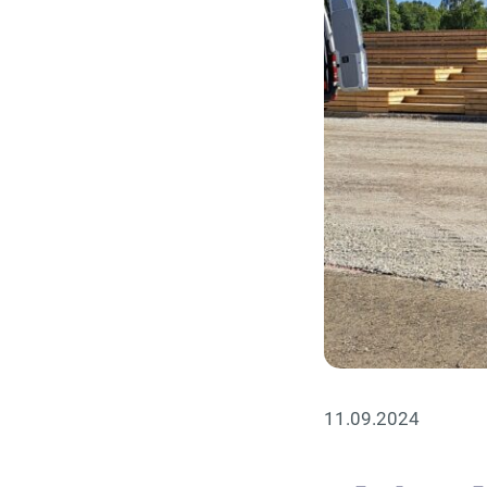
11.09.2024