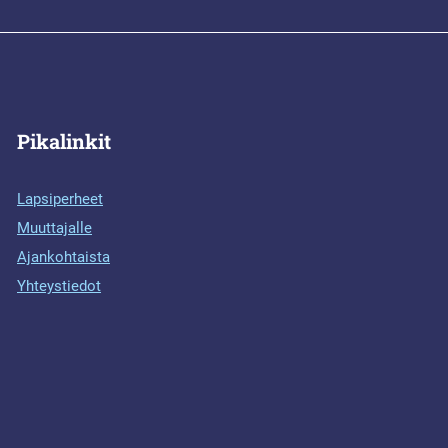
Pikalinkit
Lapsiperheet
Muuttajalle
Ajankohtaista
Yhteystiedot