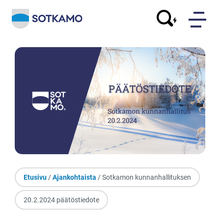
Etusivu
/
Ajankohtaista
/ Sotkamon kunnanhallituksen
20.2.2024 päätöstiedote