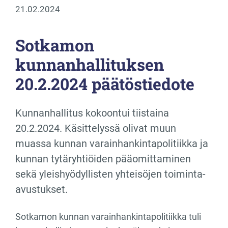
21.02.2024
Sotkamon
kunnanhallituksen
20.2.2024 päätöstiedote
Kunnanhallitus kokoontui tiistaina
20.2.2024. Käsittelyssä olivat muun
muassa kunnan varainhankintapolitiikka ja
kunnan tytäryhtiöiden pääomittaminen
sekä yleishyödyllisten yhteisöjen toiminta-
avustukset.
Sotkamon kunnan varainhankintapolitiikka tuli